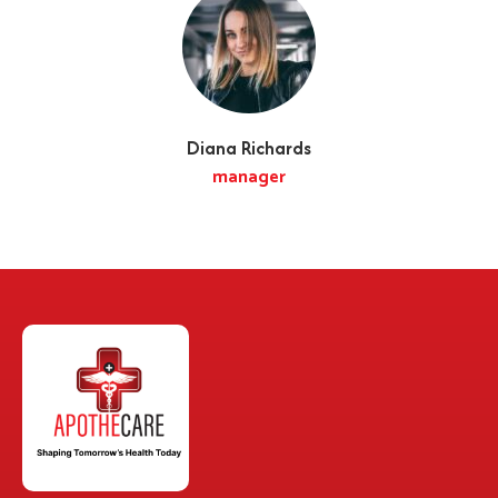
Diana Richards
manager