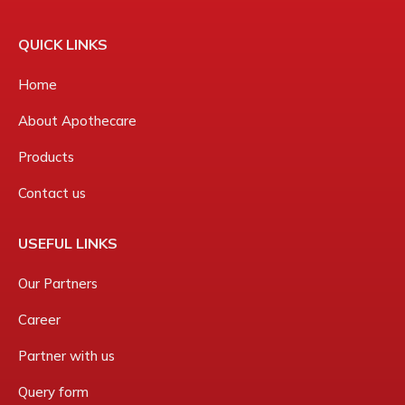
QUICK LINKS
Home
About Apothecare
Products
Contact us
USEFUL LINKS
Our Partners
Career
Partner with us
Query form