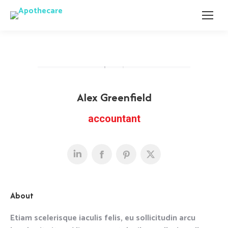
Alex Greenfield
accountant
About
Etiam scelerisque iaculis felis, eu sollicitudin arcu