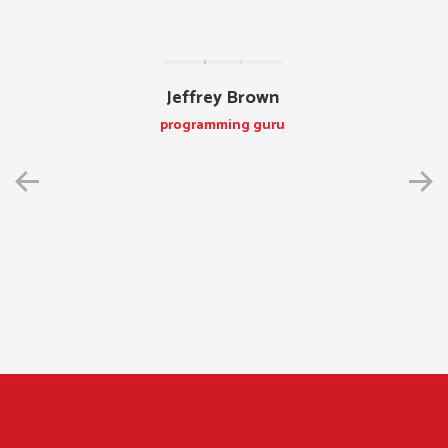
Jeffrey Brown
programming guru