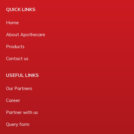
QUICK LINKS
Home
About Apothecare
Products
Contact us
USEFUL LINKS
Our Partners
Career
Partner with us
Query form