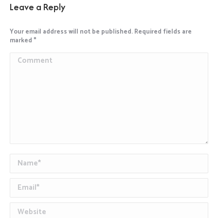
Leave a Reply
Your email address will not be published. Required fields are
marked
*
Comment
Name *
Email *
Website