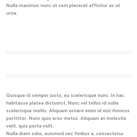
Nulla maximus nunc ut sem placerat efficitur ac ut
urna.
Quisque id semper justo, eu scelerisque nunc. In hac
habitasse platea dictumst. Nunc vel tellus id nulla
scelerisque mollis. Aliquam ornare enim id nisl rhoncus
porttitor. Nunc quis eros metus. Aliquam at molestie
velit, quis porta velit.
Nulla diam odio, euismod nec finibus a, consectetur